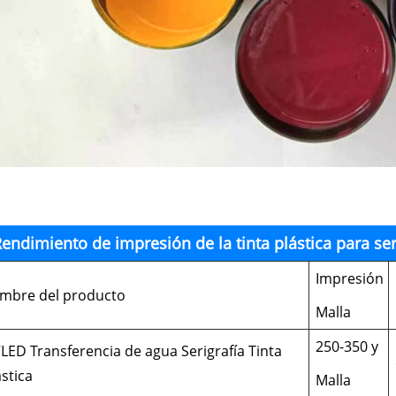
endimiento de impresión de la tinta plástica para se
Impresión
mbre del producto
Malla
250-350 y
LED Transferencia de agua Serigrafía Tinta
ástica
Malla