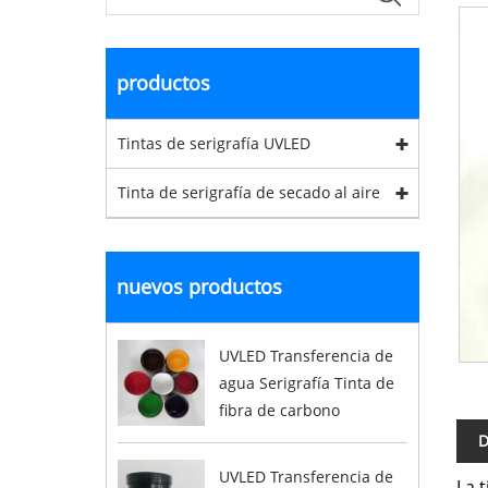
productos
Tintas de serigrafía UVLED
Tinta de serigrafía de secado al aire
nuevos productos
UVLED Transferencia de
agua Serigrafía Tinta de
fibra de carbono
D
UVLED Transferencia de
La 