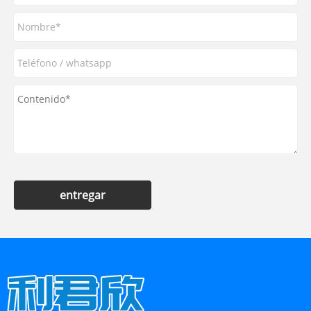
entregar