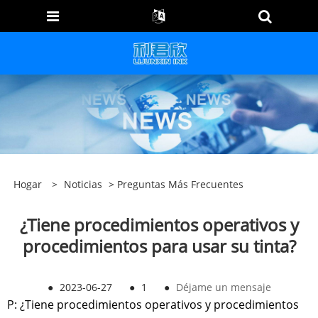
Hogar
>
Noticias
>
Preguntas Más Frecuentes
¿Tiene procedimientos operativos y
procedimientos para usar su tinta?
●
2023-06-27
●
1
●
Déjame un mensaje
P: ¿Tiene procedimientos operativos y procedimientos