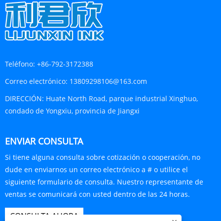
Teléfono:
+86-792-3172388
Correo electrónico:
13809298106@163.com
DIRECCIÓN:
Huate North Road, parque industrial Xinghuo,
condado de Yongxiu, provincia de Jiangxi
ENVIAR CONSULTA
Si tiene alguna consulta sobre cotización o cooperación, no
dude en enviarnos un correo electrónico a # o utilice el
siguiente formulario de consulta. Nuestro representante de
ventas se comunicará con usted dentro de las 24 horas.
CONSULTA AHORA