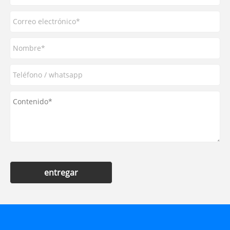
entregar