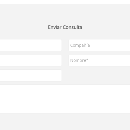
Enviar Consulta