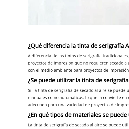
¿Qué diferencia la tinta de serigrafía A
A diferencia de las tintas de serigrafía tradicionales,
proyectos de impresión que no requieren secado a al
con el medio ambiente para proyectos de impresión
¿Se puede utilizar la tinta de serigrafí
Sí, la tinta de serigrafía de secado al aire se puede
manuales como automáticas, lo que la convierte en un
adecuada para una variedad de proyectos de impre
¿En qué tipos de materiales se puede ut
La tinta de serigrafía de secado al aire se puede uti