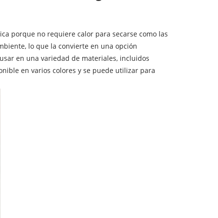
única porque no requiere calor para secarse como las
ambiente, lo que la convierte en una opción
usar en una variedad de materiales, incluidos
onible en varios colores y se puede utilizar para