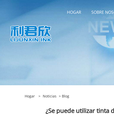
HOGAR
SOBRE NO
Hogar
>
Noticias
>
Blog
¿Se puede utilizar tinta 